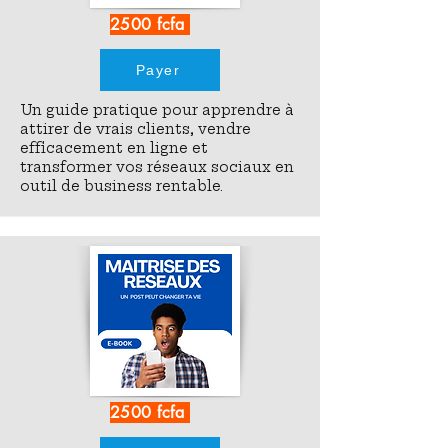
2500 fcfa
Payer
Un guide pratique pour apprendre à
attirer de vrais clients, vendre
efficacement en ligne et
transformer vos réseaux sociaux en
outil de business rentable.
2500 fcfa