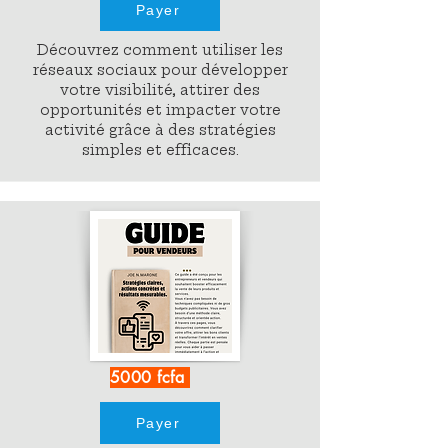
Payer
Découvrez comment utiliser les
réseaux sociaux pour développer
votre visibilité, attirer des
opportunités et impacter votre
activité grâce à des stratégies
simples et efficaces.
5000 fcfa
Payer