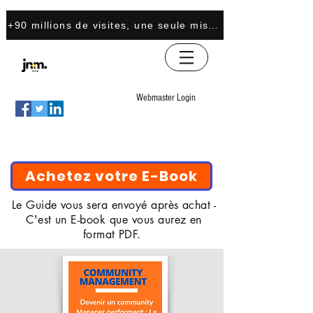
+90 millions de visites, une seule mission : transformer 
Webmaster Login
Achetez votre E-Book
Le Guide vous sera envoyé après achat -
C'est un E-book que vous aurez en
format PDF.