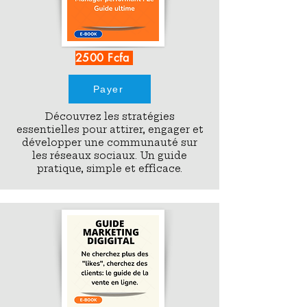
2500 Fcfa
Payer
Découvrez les stratégies
essentielles pour attirer, engager et
développer une communauté sur
les réseaux sociaux. Un guide
pratique, simple et efficace.