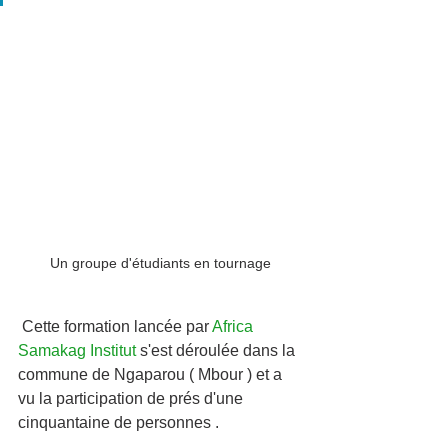
Un groupe d'étudiants en tournage
 Cette formation lancée par
Africa 
Samakag Institut 
s'est déroulée dans la 
commune de Ngaparou ( Mbour ) et a 
vu la participation de prés d'une 
cinquantaine de personnes .