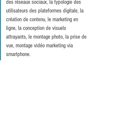
des réseaux sociaux, la typologie des 
utilisateurs des plateformes digitale, la 
création de contenu, le marketing en 
ligne, la conception de visuels 
attrayants, le montage photo, la prise de 
vue, montage vidéo marketing via 
smartphone. 