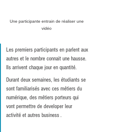
Une participante entrain de réaliser une 
vidéo 
Les premiers participants en parlent aux 
autres et le nombre connait une hausse. 
Ils arrivent chaque jour en quantité. 
Durant deux semaines, les étudiants se 
sont familiarisés avec ces métiers du 
numérique, des métiers porteurs qui 
vont permettre de developer leur 
activité et autres business .