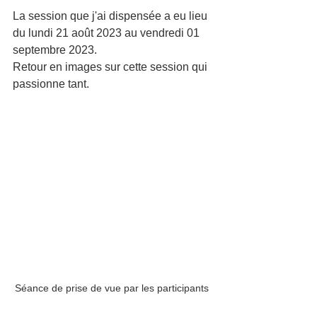
La session que j'ai dispensée a eu lieu 
du lundi 21 août 2023 au vendredi 01 
septembre 2023. 
Retour en images sur cette session qui 
passionne tant.  
Séance de prise de vue par les participants 