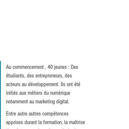
Au commencement , 40 jeunes : Des 
étudiants, des entrepreneurs, des 
acteurs au développement. Ils ont été 
initiés aux métiers du numérique 
notamment au marketing digital.
Entre autre autres compétences 
apprises durant la formation, la maîtrise 